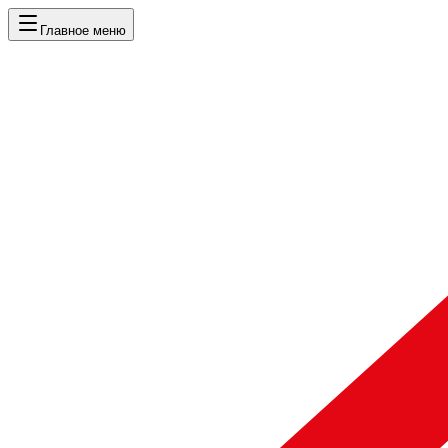
Главное меню