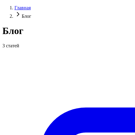
Главная
Блог
Блог
3
статей