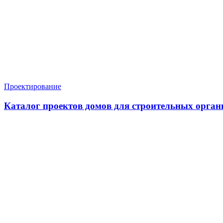
Проектирование
Каталог проектов домов для строительных орган