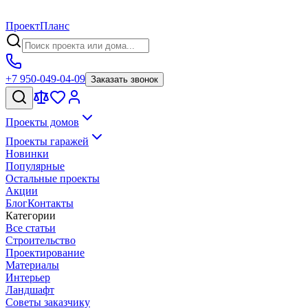
Проект
Планс
+7 950-049-04-09
Заказать звонок
Проекты домов
Проекты гаражей
Новинки
Популярные
Остальные проекты
Акции
Блог
Контакты
Категории
Все статьи
Строительство
Проектирование
Материалы
Интерьер
Ландшафт
Советы заказчику