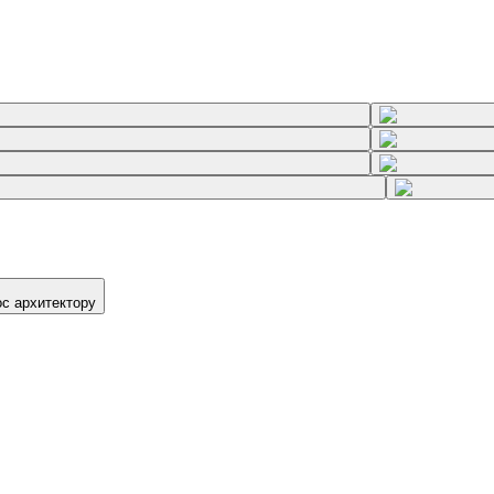
ос архитектору