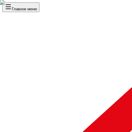
Главное меню