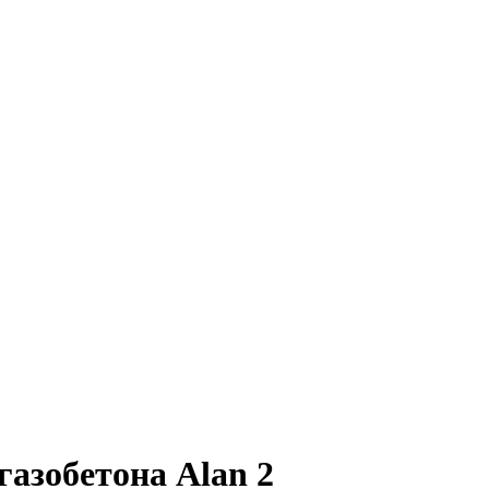
газобетона Alan 2