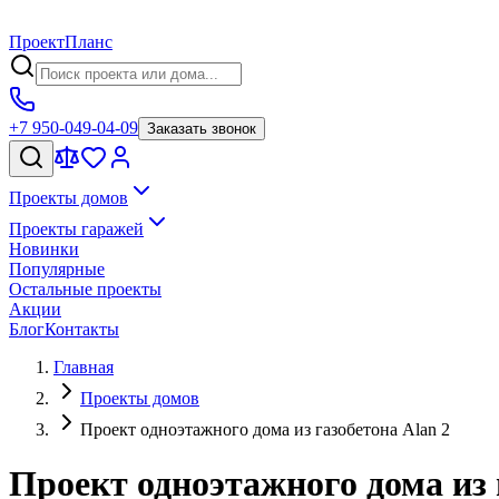
Проект
Планс
+7 950-049-04-09
Заказать звонок
Проекты домов
Проекты гаражей
Новинки
Популярные
Остальные проекты
Акции
Блог
Контакты
Главная
Проекты домов
Проект одноэтажного дома из газобетона Alan 2
Проект одноэтажного дома из 