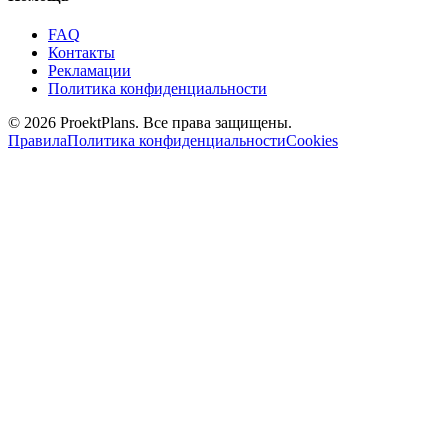
FAQ
Контакты
Рекламации
Политика конфиденциальности
© 2026 ProektPlans. Все права защищены.
Правила
Политика конфиденциальности
Cookies