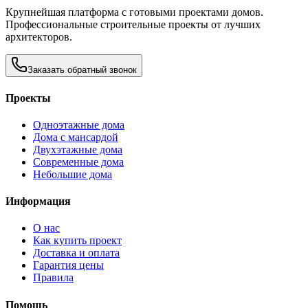
Крупнейшая платформа с готовыми проектами домов.
Профессиональные строительные проекты от лучших
архитекторов.
Заказать обратный звонок
Проекты
Одноэтажные дома
Дома с мансардой
Двухэтажные дома
Современные дома
Небольшие дома
Информация
О нас
Как купить проект
Доставка и оплата
Гарантия цены
Правила
Помощь