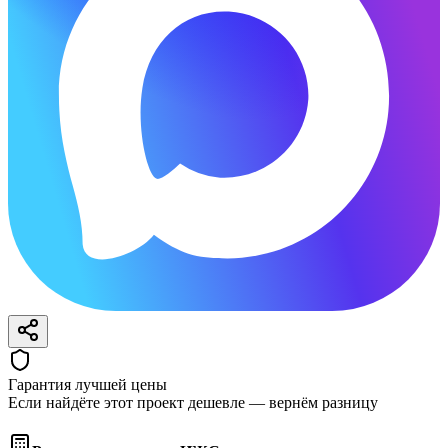
Гарантия лучшей цены
Если найдёте этот проект дешевле — вернём разницу