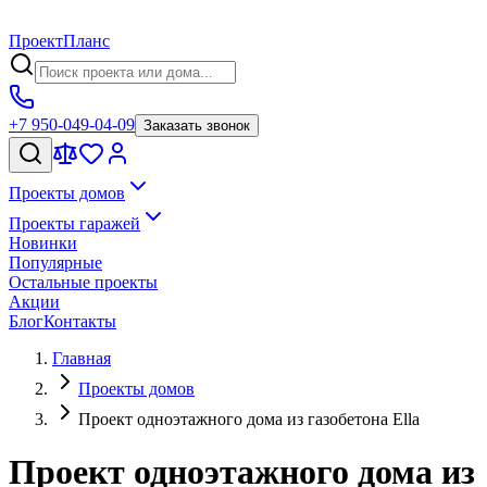
Проект
Планс
+7 950-049-04-09
Заказать звонок
Проекты домов
Проекты гаражей
Новинки
Популярные
Остальные проекты
Акции
Блог
Контакты
Главная
Проекты домов
Проект одноэтажного дома из газобетона Ella
Проект одноэтажного дома из