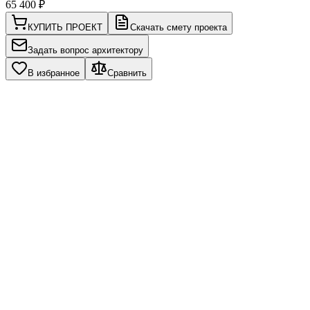
65 400
₽
КУПИТЬ ПРОЕКТ
Скачать смету проекта
Задать вопрос архитектору
В избранное
Сравнить