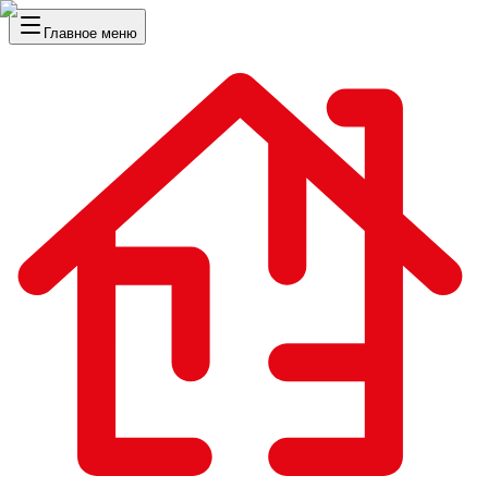
Главное меню