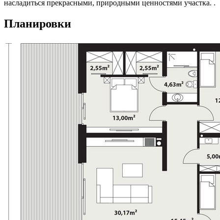
насладиться прекрасными, природными ценностями участка. .
Планировки