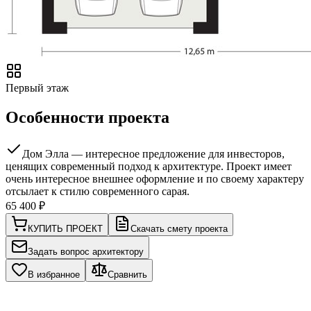
Первый этаж
Особенности проекта
Дом Элла — интересное предложение для инвесторов,
ценящих современный подход к архитектуре. Проект имеет
очень интересное внешнее оформление и по своему характеру
отсылает к стилю современного сарая.
65 400
₽
КУПИТЬ ПРОЕКТ
Скачать смету проекта
Задать вопрос архитектору
В избранное
Сравнить