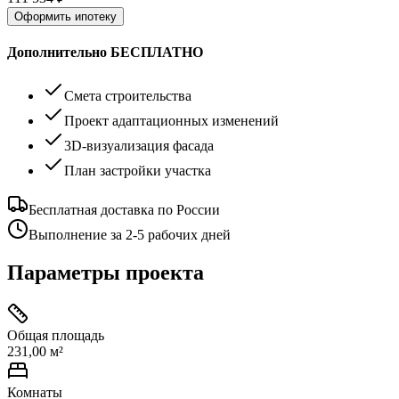
Оформить ипотеку
Дополнительно БЕСПЛАТНО
Смета строительства
Проект адаптационных изменений
3D-визуализация фасада
План застройки участка
Бесплатная доставка по России
Выполнение за 2-5 рабочих дней
Параметры проекта
Общая площадь
231,00 м²
Комнаты