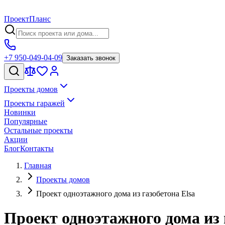
Проект
Планс
+7 950-049-04-09
Заказать звонок
Проекты домов
Проекты гаражей
Новинки
Популярные
Остальные проекты
Акции
Блог
Контакты
Главная
Проекты домов
Проект одноэтажного дома из газобетона Elsa
Проект одноэтажного дома из 