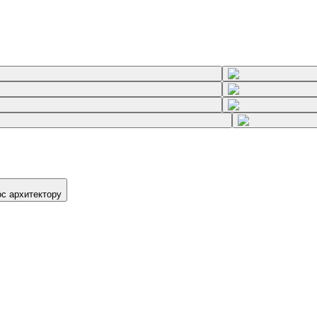
ос архитектору