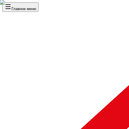
Главное меню