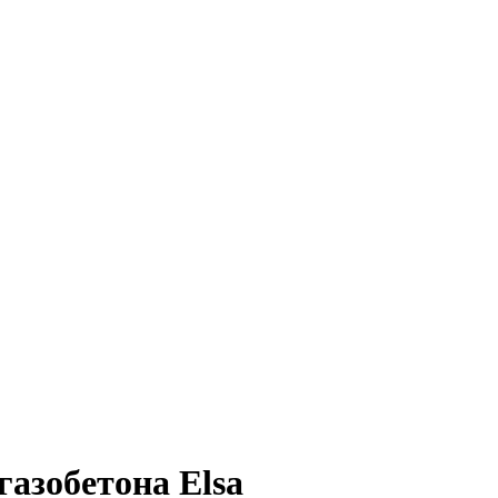
газобетона Elsa