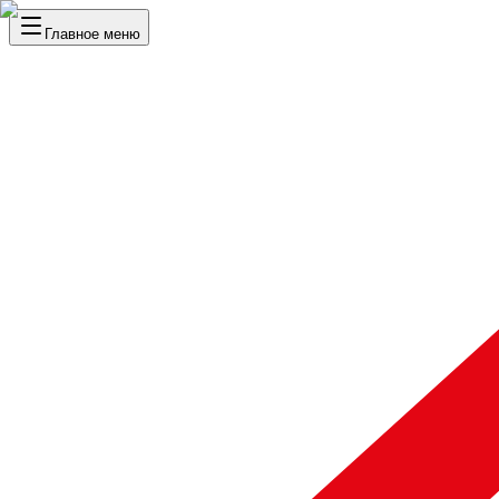
Главное меню