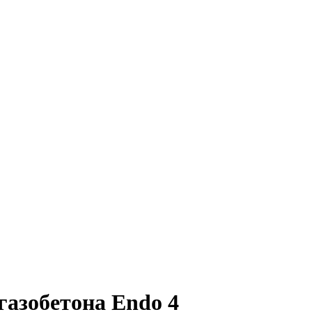
газобетона Endo 4