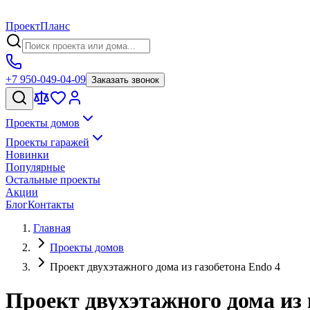
Проект
Планс
+7 950-049-04-09
Заказать звонок
Проекты домов
Проекты гаражей
Новинки
Популярные
Остальные проекты
Акции
Блог
Контакты
Главная
Проекты домов
Проект двухэтажного дома из газобетона Endo 4
Проект двухэтажного дома из 