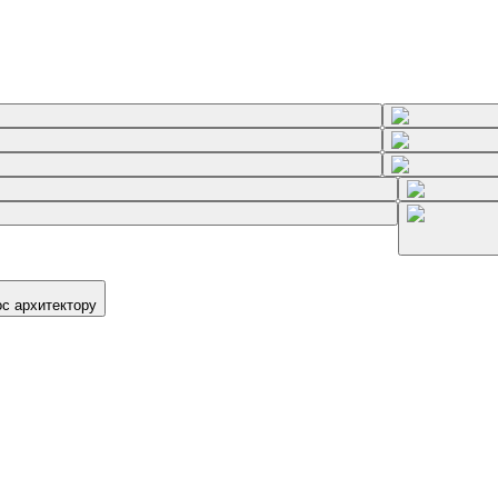
ос архитектору