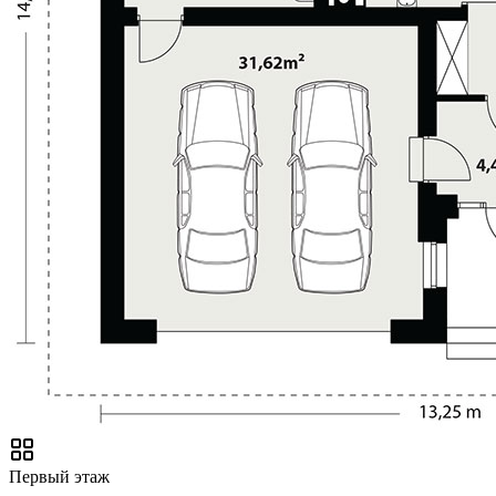
Первый этаж