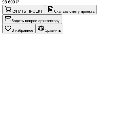
98 600
₽
КУПИТЬ ПРОЕКТ
Скачать смету проекта
Задать вопрос архитектору
В избранное
Сравнить