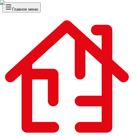
Главное меню