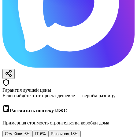
Гарантия лучшей цены
Если найдёте этот проект дешевле — вернём разницу
Рассчитать ипотеку ИЖС
Примерная стоимость строительства коробки дома
Семейная 6%
IT 6%
Рыночная 18%