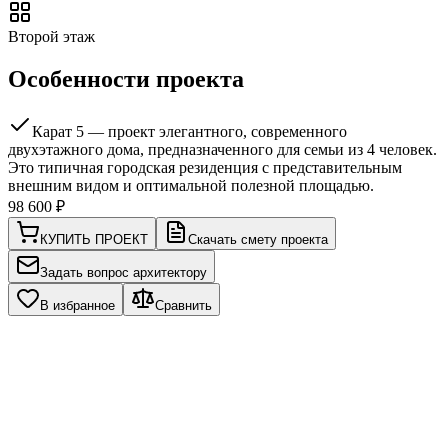
Второй этаж
Особенности проекта
Карат 5 — проект элегантного, современного
двухэтажного дома, предназначенного для семьи из 4 человек.
Это типичная городская резиденция с представительным
внешним видом и оптимальной полезной площадью.
98 600
₽
КУПИТЬ ПРОЕКТ
Скачать смету проекта
Задать вопрос архитектору
В избранное
Сравнить