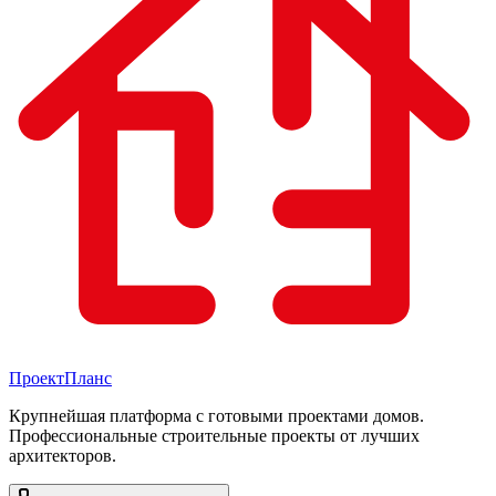
Проект
Планс
Крупнейшая платформа с готовыми проектами домов.
Профессиональные строительные проекты от лучших
архитекторов.