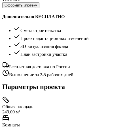
Оформить ипотеку
Дополнительно БЕСПЛАТНО
Смета строительства
Проект адаптационных изменений
3D-визуализация фасада
План застройки участка
Бесплатная доставка по России
Выполнение за 2-5 рабочих дней
Параметры проекта
Общая площадь
249,00 м²
Комнаты