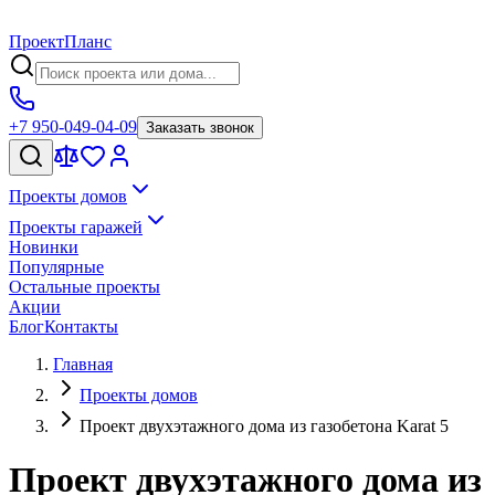
Проект
Планс
+7 950-049-04-09
Заказать звонок
Проекты домов
Проекты гаражей
Новинки
Популярные
Остальные проекты
Акции
Блог
Контакты
Главная
Проекты домов
Проект двухэтажного дома из газобетона Karat 5
Проект двухэтажного дома из