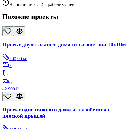
Выполнение за 2-5 рабочих дней
Похожие проекты
Проект двухэтажного дома из газобетона 10х10м
200,00
м²
4
2
0
42 900
₽
Проект одноэтажного дома из газобетона с
плоской крышей