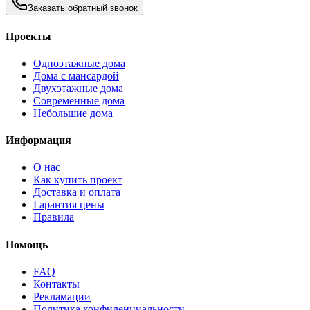
Заказать обратный звонок
Проекты
Одноэтажные дома
Дома с мансардой
Двухэтажные дома
Современные дома
Небольшие дома
Информация
О нас
Как купить проект
Доставка и оплата
Гарантия цены
Правила
Помощь
FAQ
Контакты
Рекламации
Политика конфиденциальности