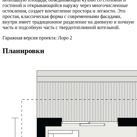
гостиной и открывающийся наружу через многочисленные
остекления, создает впечатление простора и легкости. Это
простая, классическая форма с современными фасадами,
внутри имеет традиционное разделение на дневную и ночную
часть и подсобную часть с твердотопливной котельной.
Гаражная версия проекта: Лоро 2
Планировки