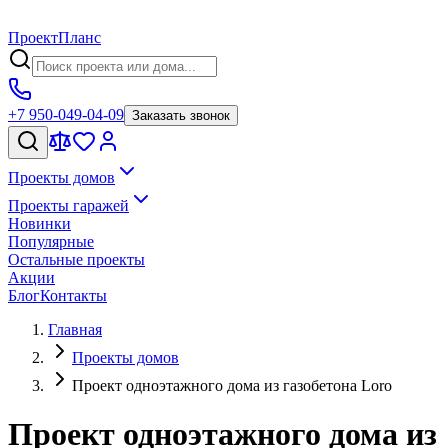
Проект
Планс
+7 950-049-04-09
Заказать звонок
Проекты домов
Проекты гаражей
Новинки
Популярные
Остальные проекты
Акции
Блог
Контакты
Главная
Проекты домов
Проект одноэтажного дома из газобетона Loro
Проект одноэтажного дома из