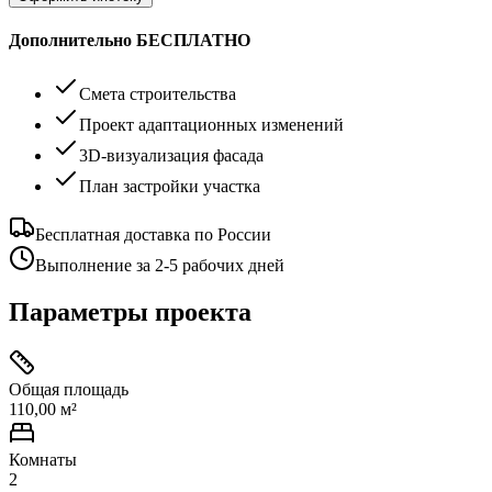
Дополнительно БЕСПЛАТНО
Смета строительства
Проект адаптационных изменений
3D-визуализация фасада
План застройки участка
Бесплатная доставка по России
Выполнение за 2-5 рабочих дней
Параметры проекта
Общая площадь
110,00 м²
Комнаты
2