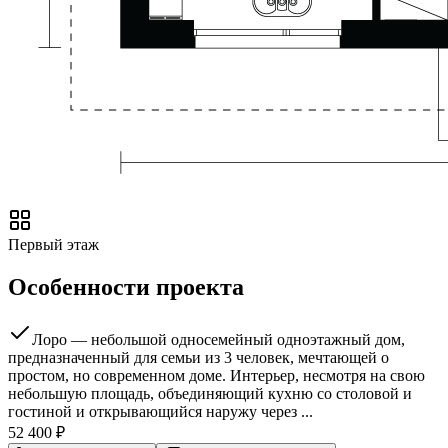
Первый этаж
Особенности проекта
Лоро — небольшой односемейный одноэтажный дом,
предназначенный для семьи из 3 человек, мечтающей о
простом, но современном доме. Интерьер, несмотря на свою
небольшую площадь, объединяющий кухню со столовой и
гостиной и открывающийся наружу через ...
52 400
₽