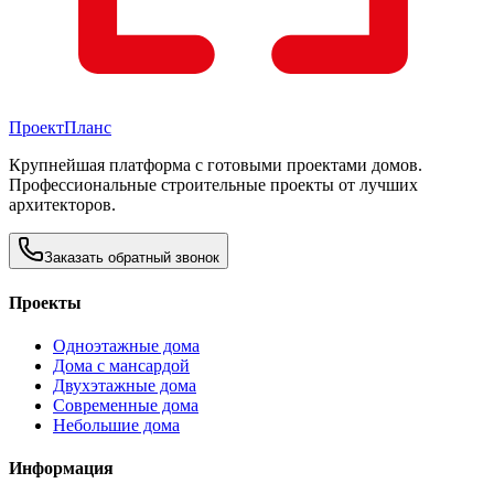
Проект
Планс
Крупнейшая платформа с готовыми проектами домов.
Профессиональные строительные проекты от лучших
архитекторов.
Заказать обратный звонок
Проекты
Одноэтажные дома
Дома с мансардой
Двухэтажные дома
Современные дома
Небольшие дома
Информация