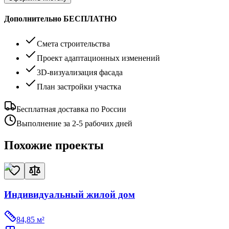
Дополнительно БЕСПЛАТНО
Смета строительства
Проект адаптационных изменений
3D-визуализация фасада
План застройки участка
Бесплатная доставка по России
Выполнение за 2-5 рабочих дней
Похожие проекты
Индивидуальный жилой дом
84,85
м²