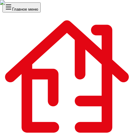
Главное меню