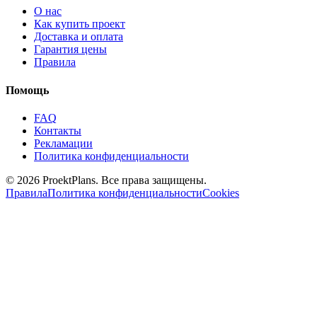
О нас
Как купить проект
Доставка и оплата
Гарантия цены
Правила
Помощь
FAQ
Контакты
Рекламации
Политика конфиденциальности
© 2026 ProektPlans. Все права защищены.
Правила
Политика конфиденциальности
Cookies