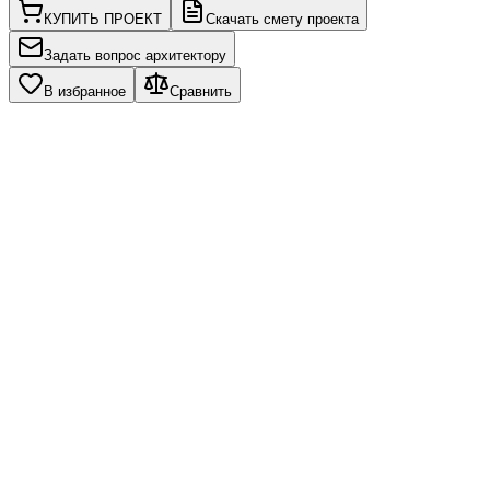
КУПИТЬ ПРОЕКТ
Скачать смету проекта
Задать вопрос архитектору
В избранное
Сравнить