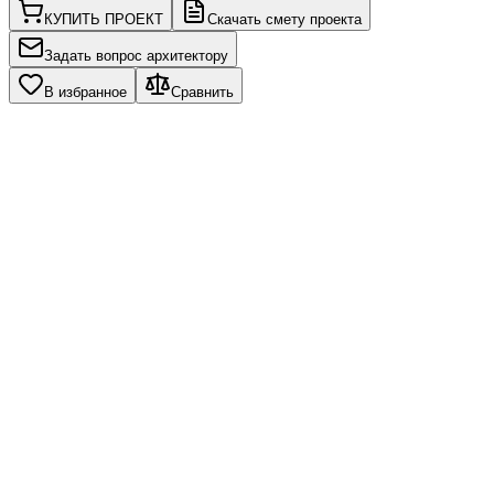
КУПИТЬ ПРОЕКТ
Скачать смету проекта
Задать вопрос архитектору
В избранное
Сравнить