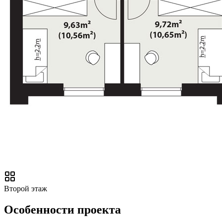
Второй этаж
Особенности проекта