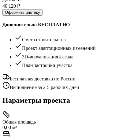
40 120
₽
Оформить ипотеку
Дополнительно БЕСПЛАТНО
Смета строительства
Проект адаптационных изменений
3D-визуализация фасада
План застройки участка
Бесплатная доставка по России
Выполнение за 2-5 рабочих дней
Параметры проекта
Общая площадь
0,00 м²