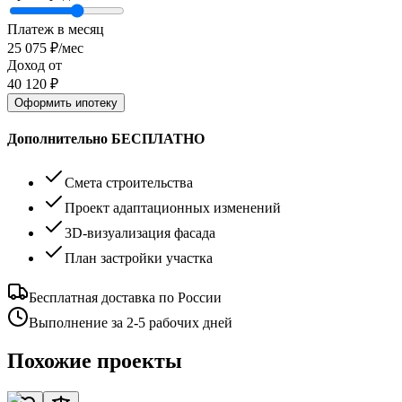
Платеж в месяц
25 075
₽/мес
Доход от
40 120
₽
Оформить ипотеку
Дополнительно БЕСПЛАТНО
Смета строительства
Проект адаптационных изменений
3D-визуализация фасада
План застройки участка
Бесплатная доставка по России
Выполнение за 2-5 рабочих дней
Похожие проекты