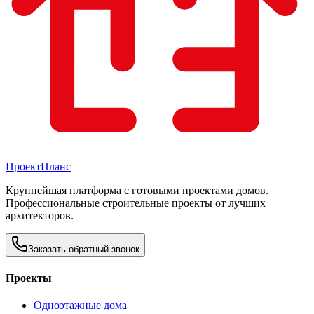
Проект
Планс
Крупнейшая платформа с готовыми проектами домов.
Профессиональные строительные проекты от лучших
архитекторов.
Заказать обратный звонок
Проекты
Одноэтажные дома