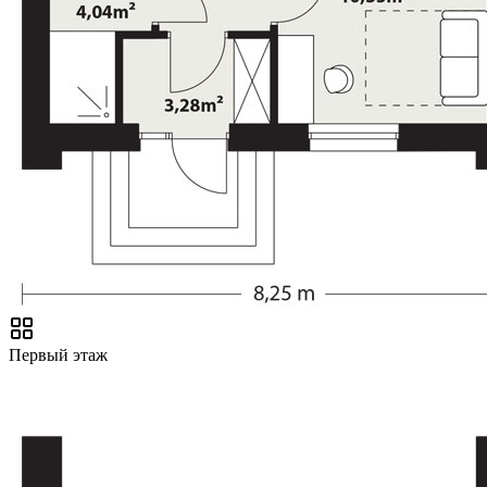
Первый этаж