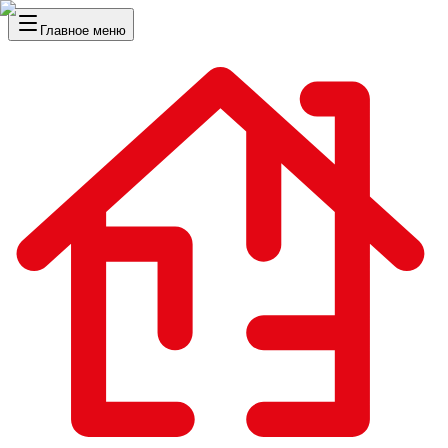
Главное меню