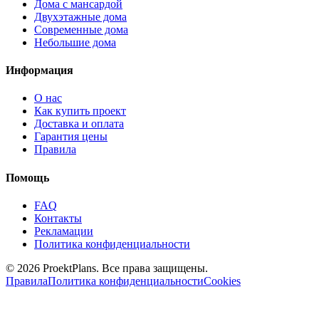
Дома с мансардой
Двухэтажные дома
Современные дома
Небольшие дома
Информация
О нас
Как купить проект
Доставка и оплата
Гарантия цены
Правила
Помощь
FAQ
Контакты
Рекламации
Политика конфиденциальности
© 2026 ProektPlans. Все права защищены.
Правила
Политика конфиденциальности
Cookies