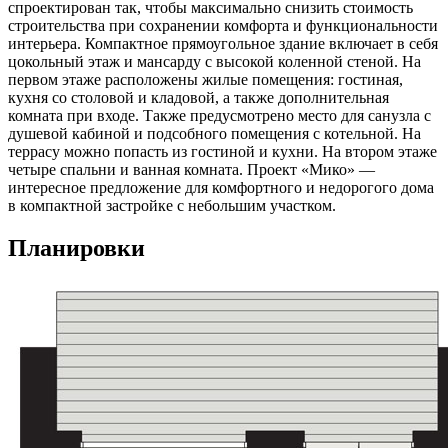
спроектирован так, чтобы максимально снизить стоимость
строительства при сохранении комфорта и функциональности
интерьера. Компактное прямоугольное здание включает в себя
цокольный этаж и мансарду с высокой коленной стеной. На
первом этаже расположены жилые помещения: гостиная,
кухня со столовой и кладовой, а также дополнительная
комната при входе. Также предусмотрено место для санузла с
душевой кабиной и подсобного помещения с котельной. На
террасу можно попасть из гостиной и кухни. На втором этаже
четыре спальни и ванная комната. Проект «Мико» —
интересное предложение для комфортного и недорогого дома
в компактной застройке с небольшим участком.
Планировки