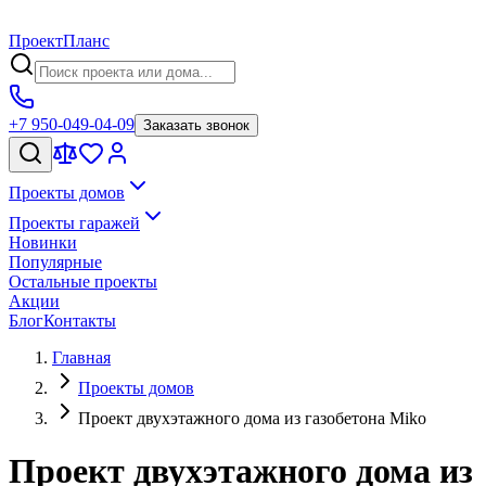
Проект
Планс
+7 950-049-04-09
Заказать звонок
Проекты домов
Проекты гаражей
Новинки
Популярные
Остальные проекты
Акции
Блог
Контакты
Главная
Проекты домов
Проект двухэтажного дома из газобетона Miko
Проект двухэтажного дома из