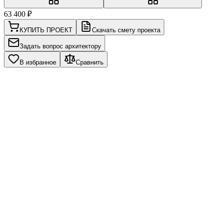
63 400
₽
КУПИТЬ ПРОЕКТ
Скачать смету проекта
Задать вопрос архитектору
В избранное
Сравнить