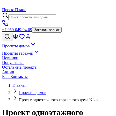
Проект
Планс
+7 950-049-04-09
Заказать звонок
Проекты домов
Проекты гаражей
Новинки
Популярные
Остальные проекты
Акции
Блог
Контакты
Главная
Проекты домов
Проект одноэтажного каркасного дома Niko
Проект одноэтажного