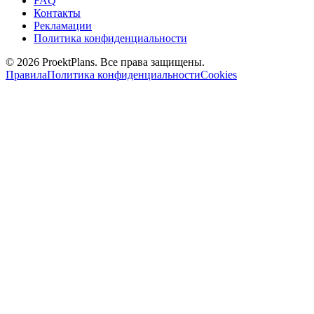
FAQ
Контакты
Рекламации
Политика конфиденциальности
© 2026 ProektPlans. Все права защищены.
Правила
Политика конфиденциальности
Cookies