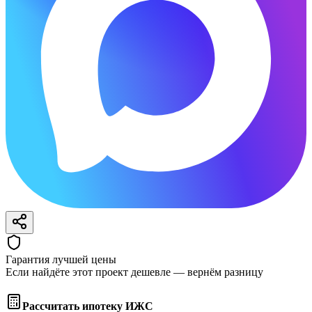
Гарантия лучшей цены
Если найдёте этот проект дешевле — вернём разницу
Рассчитать ипотеку ИЖС