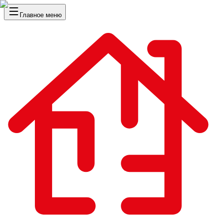
Главное меню