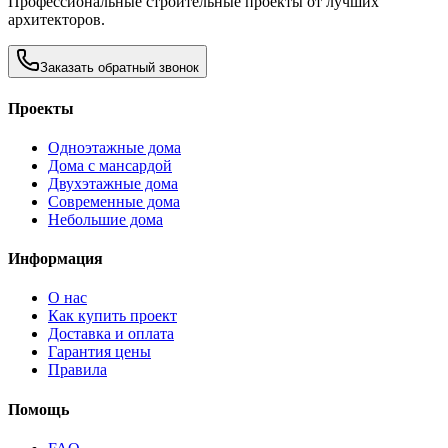
Профессиональные строительные проекты от лучших
архитекторов.
Заказать обратный звонок
Проекты
Одноэтажные дома
Дома с мансардой
Двухэтажные дома
Современные дома
Небольшие дома
Информация
О нас
Как купить проект
Доставка и оплата
Гарантия цены
Правила
Помощь