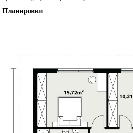
Планировки