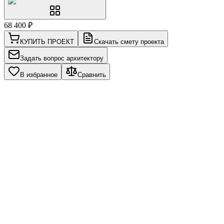
68 400
₽
КУПИТЬ ПРОЕКТ
Скачать смету проекта
Задать вопрос архитектору
В избранное
Сравнить