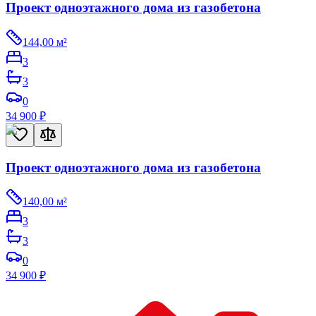
Проект одноэтажного дома из газобетона
144,00
м²
3
3
0
34 900
₽
Проект одноэтажного дома из газобетона
140,00
м²
3
3
0
34 900
₽