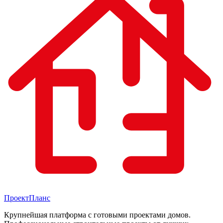
Проект
Планс
Крупнейшая платформа с готовыми проектами домов.