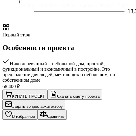
Первый этаж
Особенности проекта
Нико деревянный – небольшой дом, простой,
функциональный и экономичный в постройке. Это
предложение для людей, мечтающих о небольшом, но
собственном доме.
68 400
₽
КУПИТЬ ПРОЕКТ
Скачать смету проекта
Задать вопрос архитектору
В избранное
Сравнить