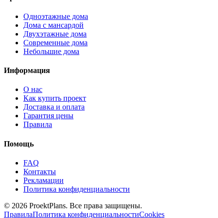
Одноэтажные дома
Дома с мансардой
Двухэтажные дома
Современные дома
Небольшие дома
Информация
О нас
Как купить проект
Доставка и оплата
Гарантия цены
Правила
Помощь
FAQ
Контакты
Рекламации
Политика конфиденциальности
© 2026 ProektPlans. Все права защищены.
Правила
Политика конфиденциальности
Cookies