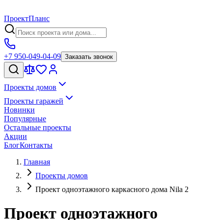
Проект
Планс
+7 950-049-04-09
Заказать звонок
Проекты домов
Проекты гаражей
Новинки
Популярные
Остальные проекты
Акции
Блог
Контакты
Главная
Проекты домов
Проект одноэтажного каркасного дома Nila 2
Проект одноэтажного