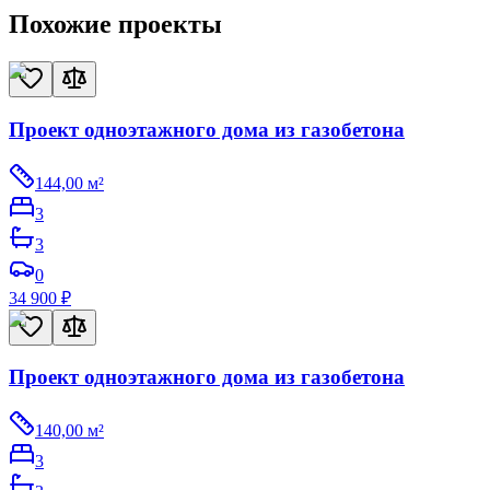
Похожие проекты
Проект одноэтажного дома из газобетона
144,00
м²
3
3
0
34 900
₽
Проект одноэтажного дома из газобетона
140,00
м²
3