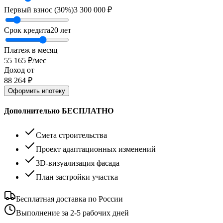
Первый взнос (
30
%)
3 300 000
₽
Срок кредита
20
лет
Платеж в месяц
55 165
₽/мес
Доход от
88 264
₽
Оформить ипотеку
Дополнительно БЕСПЛАТНО
Смета строительства
Проект адаптационных изменений
3D-визуализация фасада
План застройки участка
Бесплатная доставка по России
Выполнение за 2-5 рабочих дней