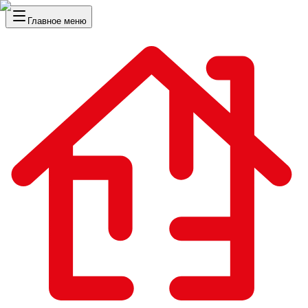
Главное меню