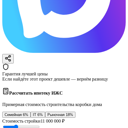
Гарантия лучшей цены
Если найдёте этот проект дешевле — вернём разницу
Рассчитать ипотеку ИЖС
Примерная стоимость строительства коробки дома
Семейная 6%
IT 6%
Рыночная 18%
Стоимость стройки
11 000 000
₽