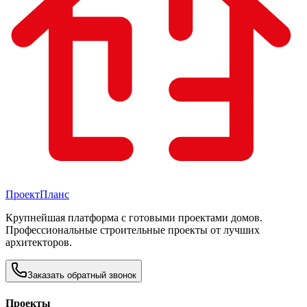
Проект
Планс
Крупнейшая платформа с готовыми проектами домов.
Профессиональные строительные проекты от лучших
архитекторов.
Заказать обратный звонок
Проекты