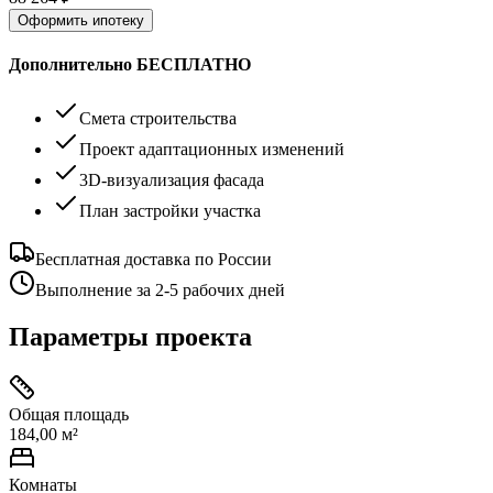
Оформить ипотеку
Дополнительно БЕСПЛАТНО
Смета строительства
Проект адаптационных изменений
3D-визуализация фасада
План застройки участка
Бесплатная доставка по России
Выполнение за 2-5 рабочих дней
Параметры проекта
Общая площадь
184,00 м²
Комнаты