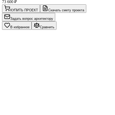
73 600
₽
КУПИТЬ ПРОЕКТ
Скачать смету проекта
Задать вопрос архитектору
В избранное
Сравнить