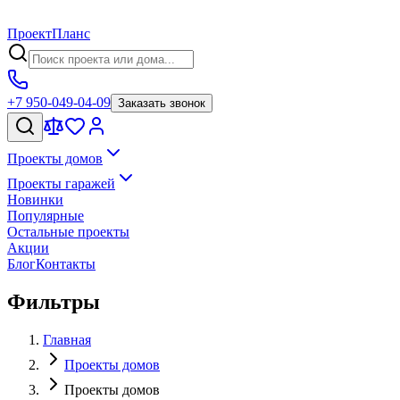
Проект
Планс
+7 950-049-04-09
Заказать звонок
Проекты домов
Проекты гаражей
Новинки
Популярные
Остальные проекты
Акции
Блог
Контакты
Фильтры
Главная
Проекты домов
Проекты домов