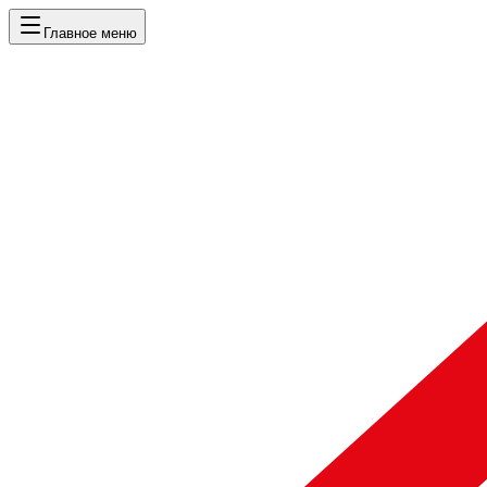
Главное меню