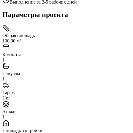
Выполнение за 2-5 рабочих дней
Параметры проекта
Общая площадь
100,00 м²
Комнаты
1
Санузлы
1
Гараж
Нет
Этажи
1
Площадь застройки