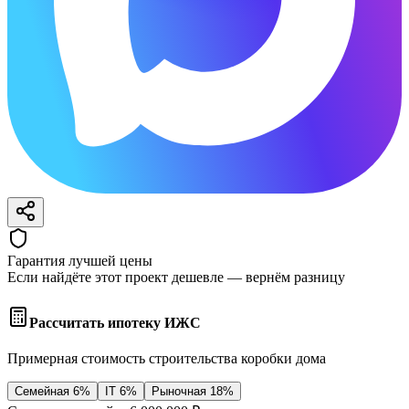
Гарантия лучшей цены
Если найдёте этот проект дешевле — вернём разницу
Рассчитать ипотеку ИЖС
Примерная стоимость строительства коробки дома
Семейная 6%
IT 6%
Рыночная 18%