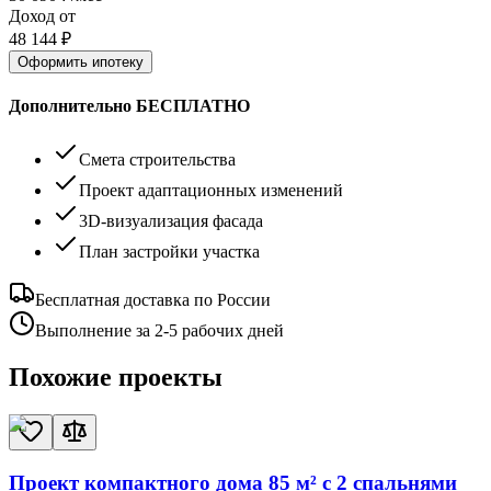
Доход от
48 144
₽
Оформить ипотеку
Дополнительно БЕСПЛАТНО
Смета строительства
Проект адаптационных изменений
3D-визуализация фасада
План застройки участка
Бесплатная доставка по России
Выполнение за 2-5 рабочих дней
Похожие проекты
Проект компактного дома 85 м² с 2 спальнями