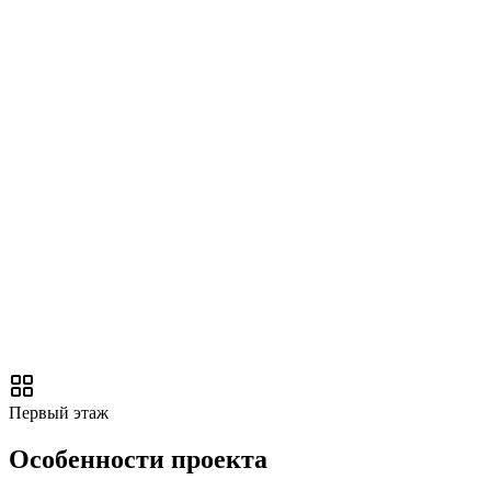
Первый этаж
Особенности проекта