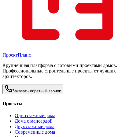
Проект
Планс
Крупнейшая платформа с готовыми проектами домов.
Профессиональные строительные проекты от лучших
архитекторов.
Заказать обратный звонок
Проекты
Одноэтажные дома
Дома с мансардой
Двухэтажные дома
Современные дома