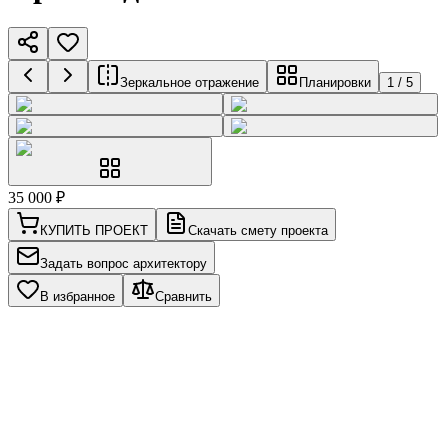
Зеркальное отражение
Планировки
1
/
5
35 000
₽
КУПИТЬ ПРОЕКТ
Скачать смету проекта
Задать вопрос архитектору
В избранное
Сравнить