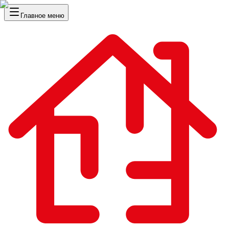
Главное меню