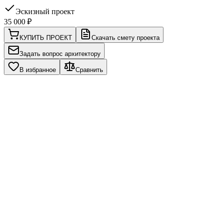
Эскизный проект
35 000
₽
КУПИТЬ ПРОЕКТ
Скачать смету проекта
Задать вопрос архитектору
В избранное
Сравнить