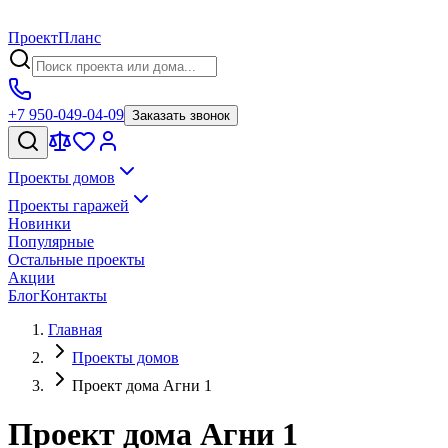
Проект
Планс
+7 950-049-04-09
Заказать звонок
Проекты домов
Проекты гаражей
Новинки
Популярные
Остальные проекты
Акции
Блог
Контакты
Главная
Проекты домов
Проект дома Агни 1
Проект дома Агни 1