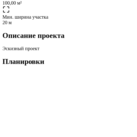
100,00 м²
Мин. ширина участка
20 м
Описание проекта
Эскизный проект
Планировки