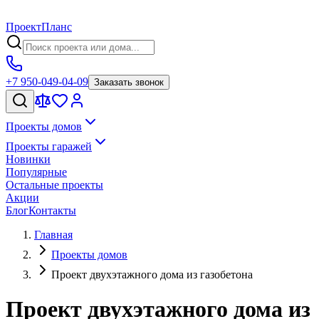
Проект
Планс
+7 950-049-04-09
Заказать звонок
Проекты домов
Проекты гаражей
Новинки
Популярные
Остальные проекты
Акции
Блог
Контакты
Главная
Проекты домов
Проект двухэтажного дома из газобетона
Проект двухэтажного дома из