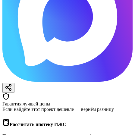
Гарантия лучшей цены
Если найдёте этот проект дешевле — вернём разницу
Рассчитать ипотеку ИЖС