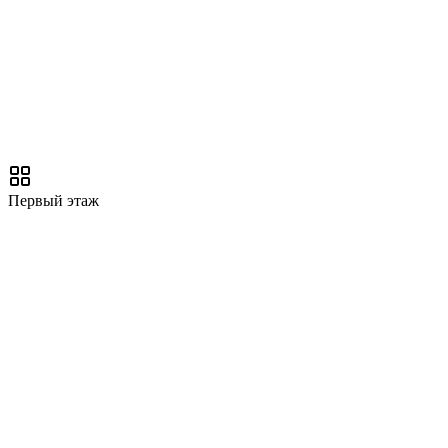
Первый этаж