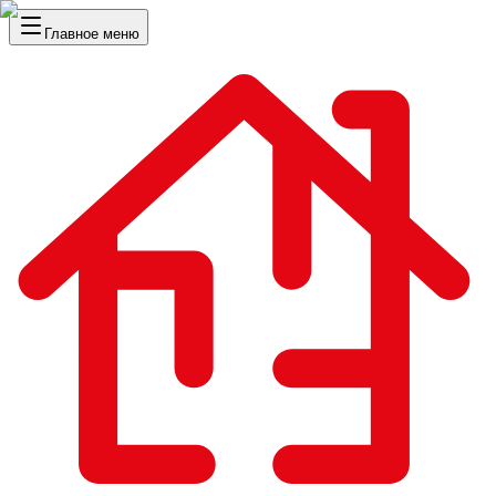
Главное меню