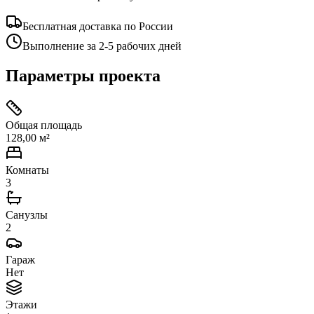
Бесплатная доставка по России
Выполнение за 2-5 рабочих дней
Параметры проекта
Общая площадь
128,00 м²
Комнаты
3
Санузлы
2
Гараж
Нет
Этажи