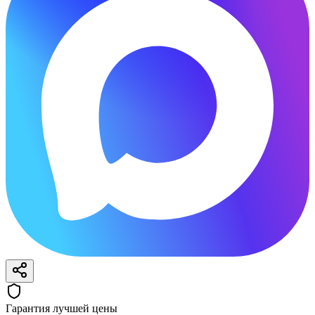
Гарантия лучшей цены