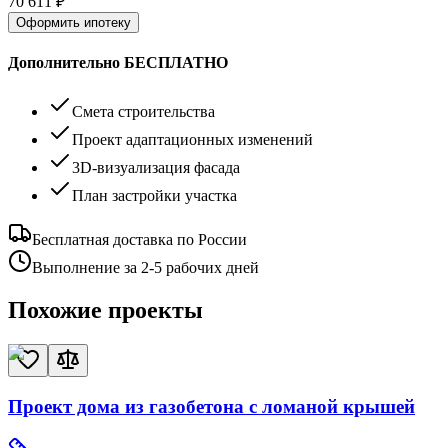
70 611
₽
Оформить ипотеку
Дополнительно БЕСПЛАТНО
Смета строительства
Проект адаптационных изменений
3D-визуализация фасада
План застройки участка
Бесплатная доставка по России
Выполнение за 2-5 рабочих дней
Похожие проекты
Проект дома из газобетона с ломаной крышей