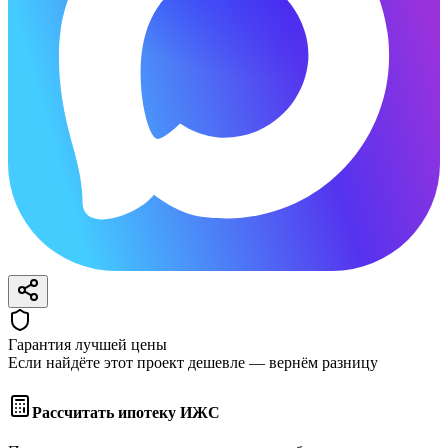
Гарантия лучшей цены
Если найдёте этот проект дешевле — вернём разницу
Рассчитать ипотеку ИЖС