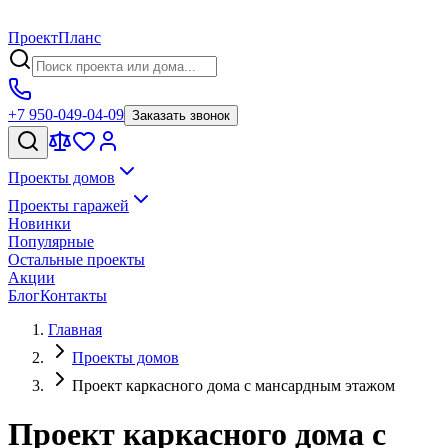
Проект
Планс
+7 950-049-04-09
Заказать звонок
Проекты домов
Проекты гаражей
Новинки
Популярные
Остальные проекты
Акции
Блог
Контакты
Главная
Проекты домов
Проект каркасного дома с мансардным этажом
Проект каркасного дома с