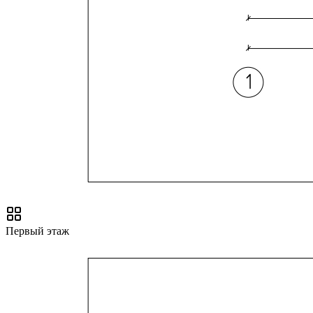
Первый этаж