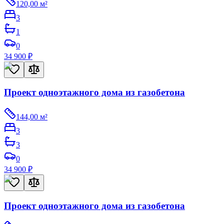
120,00
м²
3
1
0
34 900
₽
Проект одноэтажного дома из газобетона
144,00
м²
3
3
0
34 900
₽
Проект одноэтажного дома из газобетона