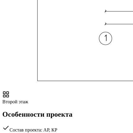
Второй этаж
Особенности проекта
Состав проекта: АР, КР