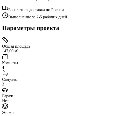
Бесплатная доставка по России
Выполнение за 2-5 рабочих дней
Параметры проекта
Общая площадь
147,00 м²
Комнаты
4
Санузлы
3
Гараж
Нет
Этажи