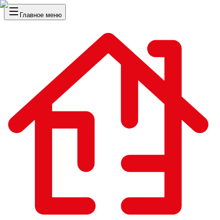
Главное меню