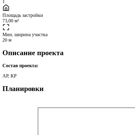
1
Площадь застройки
73,00 м²
Мин. ширина участка
20 м
Описание проекта
Состав проекта:
АР, КР
Планировки