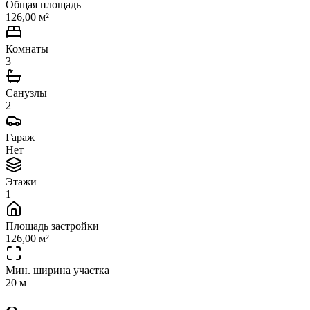
Общая площадь
126,00 м²
Комнаты
3
Санузлы
2
Гараж
Нет
Этажи
1
Площадь застройки
126,00 м²
Мин. ширина участка
20 м