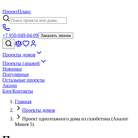
Проект
Планс
+7 950-049-04-09
Заказать звонок
Проекты домов
Проекты гаражей
Новинки
Популярные
Остальные проекты
Акции
Блог
Контакты
Главная
Проекты домов
Проект одноэтажного дома из газобетона (Аналог
Микея 5)