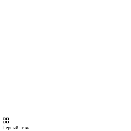
Первый этаж