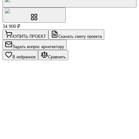
34 900
₽
КУПИТЬ ПРОЕКТ
Скачать смету проекта
Задать вопрос архитектору
В избранное
Сравнить