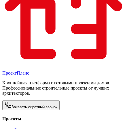
Проект
Планс
Крупнейшая платформа с готовыми проектами домов.
Профессиональные строительные проекты от лучших
архитекторов.
Заказать обратный звонок
Проекты