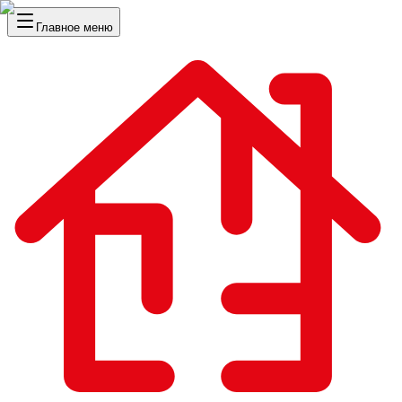
Главное меню