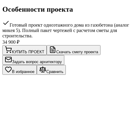
Особенности проекта
Готовый проект одноэтажного дома из газобетона (аналог
микея 5). Полный пакет чертежей с расчетом сметы для
строительства.
34 900
₽
КУПИТЬ ПРОЕКТ
Скачать смету проекта
Задать вопрос архитектору
В избранное
Сравнить