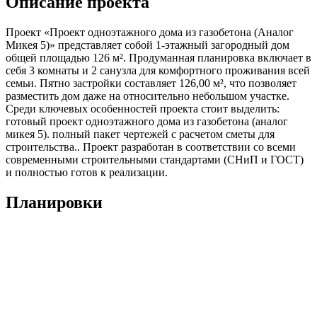
Описание проекта
Проект «Проект одноэтажного дома из газобетона (Аналог
Микея 5)» представляет собой 1-этажный загородный дом
общей площадью 126 м². Продуманная планировка включает в
себя 3 комнаты и 2 санузла для комфортного проживания всей
семьи. Пятно застройки составляет 126,00 м², что позволяет
разместить дом даже на относительно небольшом участке.
Среди ключевых особенностей проекта стоит выделить:
готовый проект одноэтажного дома из газобетона (аналог
микея 5). полный пакет чертежей с расчетом сметы для
строительства.. Проект разработан в соответствии со всеми
современными строительными стандартами (СНиП и ГОСТ)
и полностью готов к реализации.
Планировки