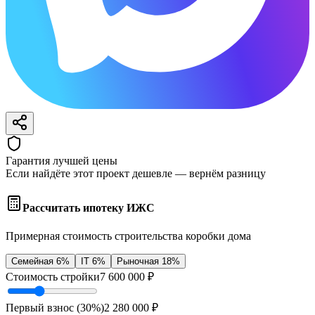
Гарантия лучшей цены
Если найдёте этот проект дешевле — вернём разницу
Рассчитать ипотеку ИЖС
Примерная стоимость строительства коробки дома
Семейная 6%
IT 6%
Рыночная 18%
Стоимость стройки
7 600 000
₽
Первый взнос (
30
%)
2 280 000
₽