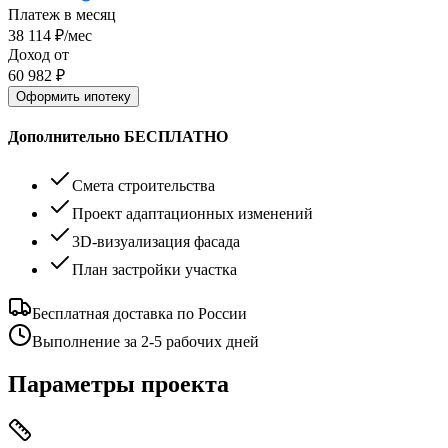
Платеж в месяц
38 114
₽/мес
Доход от
60 982
₽
Оформить ипотеку
Дополнительно БЕСПЛАТНО
Смета строительства
Проект адаптационных изменений
3D-визуализация фасада
План застройки участка
Бесплатная доставка по России
Выполнение за 2-5 рабочих дней
Параметры проекта