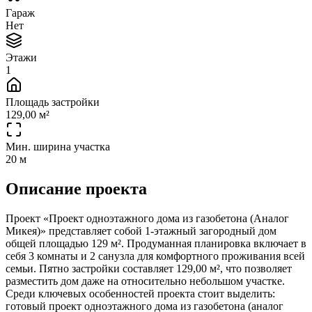
Гараж
Нет
Этажи
1
Площадь застройки
129,00 м²
Мин. ширина участка
20 м
Описание проекта
Проект «Проект одноэтажного дома из газобетона (Аналог
Микея)» представляет собой 1-этажный загородный дом
общей площадью 129 м². Продуманная планировка включает в
себя 3 комнаты и 2 санузла для комфортного проживания всей
семьи. Пятно застройки составляет 129,00 м², что позволяет
разместить дом даже на относительно небольшом участке.
Среди ключевых особенностей проекта стоит выделить:
готовый проект одноэтажного дома из газобетона (аналог