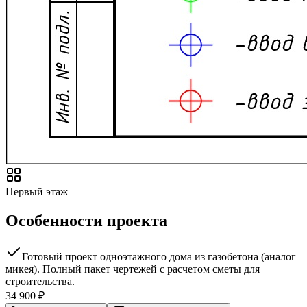
Первый этаж
Особенности проекта
Готовый проект одноэтажного дома из газобетона (аналог
микея). Полный пакет чертежей с расчетом сметы для
строительства.
34 900
₽