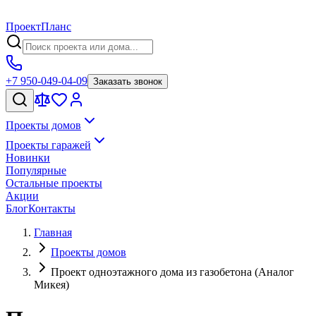
Проект
Планс
+7 950-049-04-09
Заказать звонок
Проекты домов
Проекты гаражей
Новинки
Популярные
Остальные проекты
Акции
Блог
Контакты
Главная
Проекты домов
Проект одноэтажного дома из газобетона (Аналог
Микея)