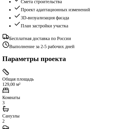
Смета строительства
Проект адаптационных изменений
3D-визуализация фасада
План застройки участка
Бесплатная доставка по России
Выполнение за 2-5 рабочих дней
Параметры проекта
Общая площадь
129,00 м²
Комнаты
3
Санузлы
2