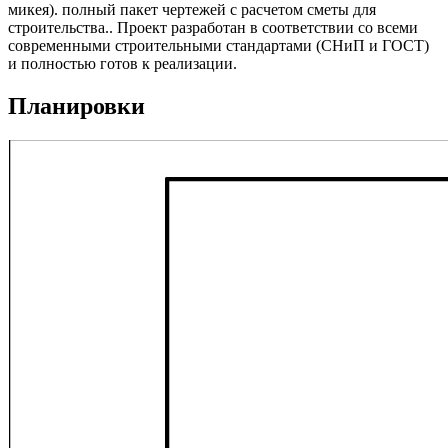
микея). полный пакет чертежей с расчетом сметы для
строительства.. Проект разработан в соответствии со всеми
современными строительными стандартами (СНиП и ГОСТ)
и полностью готов к реализации.
Планировки