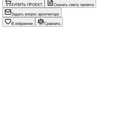
КУПИТЬ ПРОЕКТ
Скачать смету проекта
Задать вопрос архитектору
В избранное
Сравнить