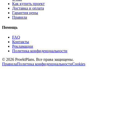
Как купить проект
Доставка и оплата
Гарантия цены
Правила
Помощь
FAQ
Контакты
Рекламации
Политика конфиденциальности
© 2026 ProektPlans. Все права защищены.
Правила
Политика конфиденциальности
Cookies