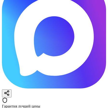
Гарантия лучшей цены