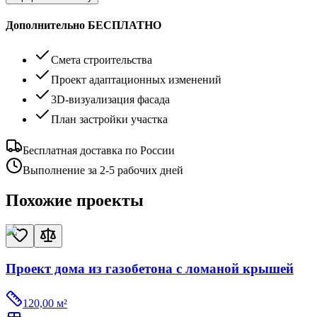
Дополнительно БЕСПЛАТНО
Смета строительства
Проект адаптационных изменений
3D-визуализация фасада
План застройки участка
Бесплатная доставка по России
Выполнение за 2-5 рабочих дней
Похожие проекты
Проект дома из газобетона с ломаной крышей
120,00
м²