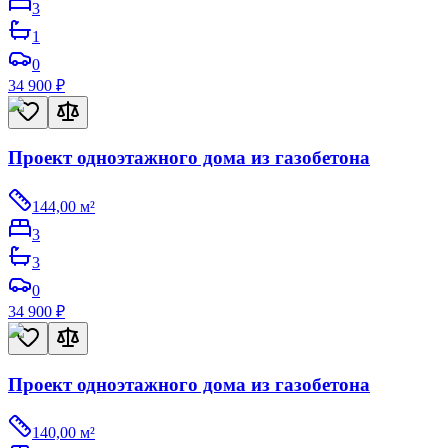
3
1
0
34 900
₽
Проект одноэтажного дома из газобетона
144,00
м²
3
3
0
34 900
₽
Проект одноэтажного дома из газобетона
140,00
м²