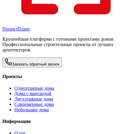
Проект
Планс
Крупнейшая платформа с готовыми проектами домов.
Профессиональные строительные проекты от лучших
архитекторов.
Заказать обратный звонок
Проекты
Одноэтажные дома
Дома с мансардой
Двухэтажные дома
Современные дома
Небольшие дома
Информация
О нас