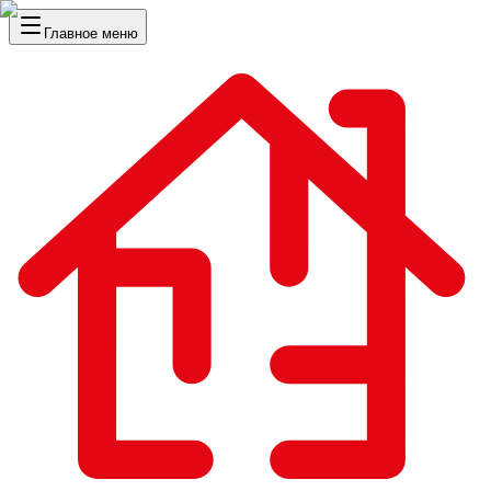
Главное меню