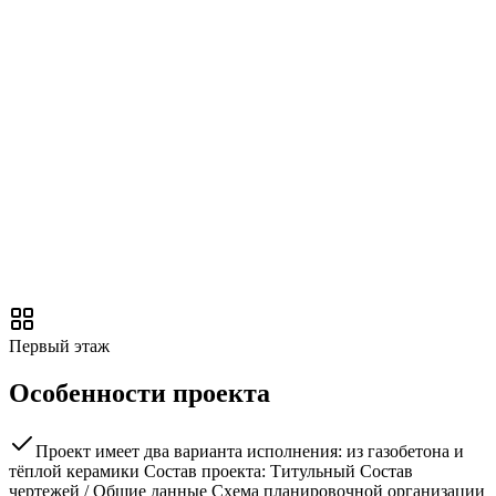
Первый этаж
Особенности проекта
Проект имеет два варианта исполнения: из газобетона и
тёплой керамики Состав проекта: Титульный Состав
чертежей / Общие данные Схема планировочной организации