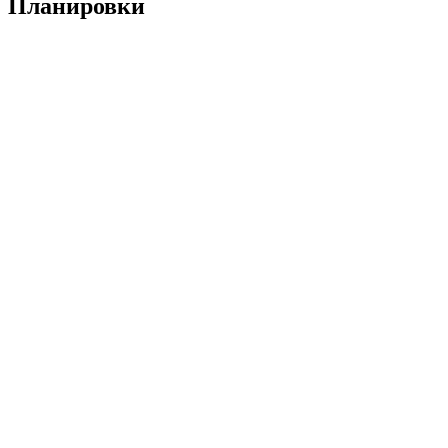
Планировки