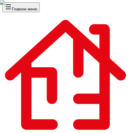
Главное меню