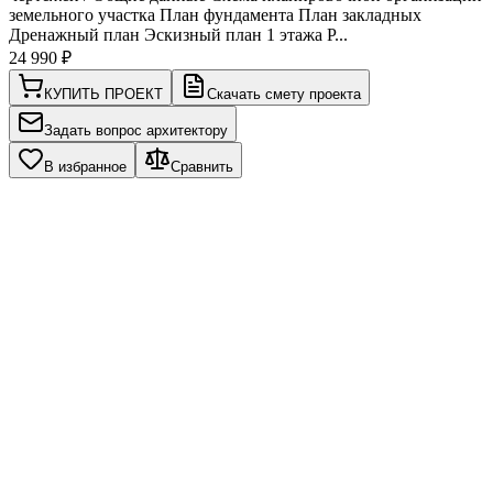
земельного участка План фундамента План закладных
Дренажный план Эскизный план 1 этажа Р...
24 990
₽
КУПИТЬ ПРОЕКТ
Скачать смету проекта
Задать вопрос архитектору
В избранное
Сравнить