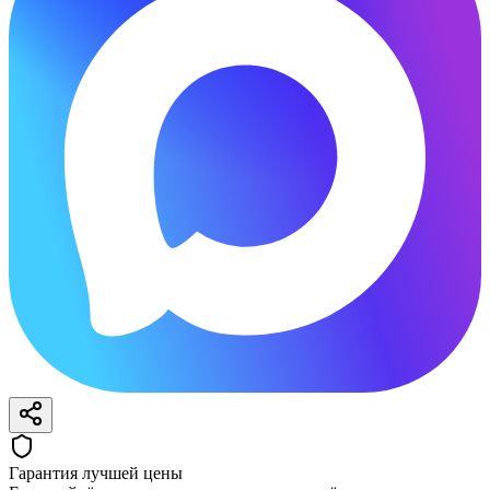
Гарантия лучшей цены