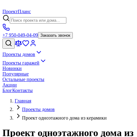
Проект
Планс
+7 950-049-04-09
Заказать звонок
Проекты домов
Проекты гаражей
Новинки
Популярные
Остальные проекты
Акции
Блог
Контакты
Главная
Проекты домов
Проект одноэтажного дома из керамики
Проект одноэтажного дома из