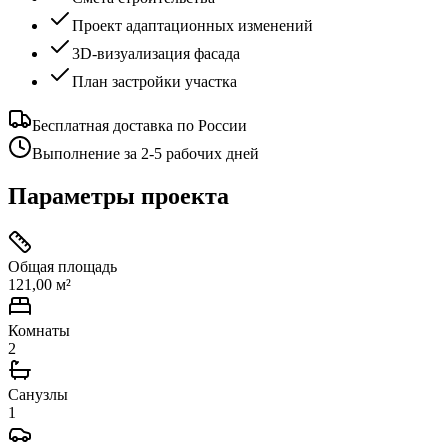
Проект адаптационных изменений
3D-визуализация фасада
План застройки участка
Бесплатная доставка по России
Выполнение за 2-5 рабочих дней
Параметры проекта
Общая площадь
121,00 м²
Комнаты
2
Санузлы
1