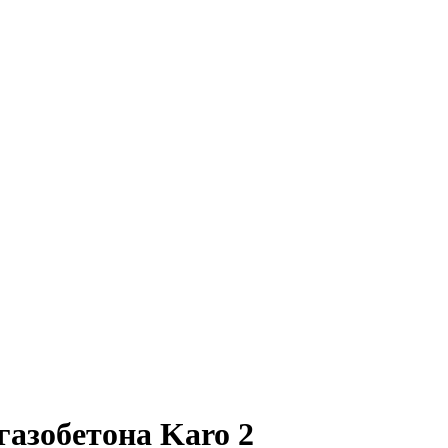
газобетона Karo 2