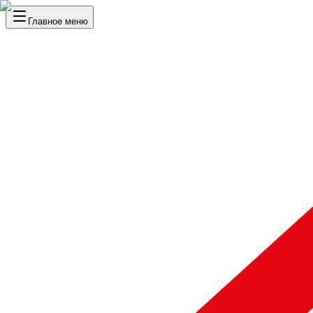
Главное меню