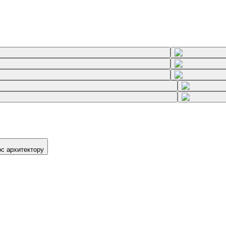
ос архитектору