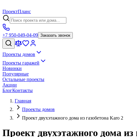
Проект
Планс
+7 950-049-04-09
Заказать звонок
Проекты домов
Проекты гаражей
Новинки
Популярные
Остальные проекты
Акции
Блог
Контакты
Главная
Проекты домов
Проект двухэтажного дома из газобетона Karo 2
Проект двухэтажного дома из 