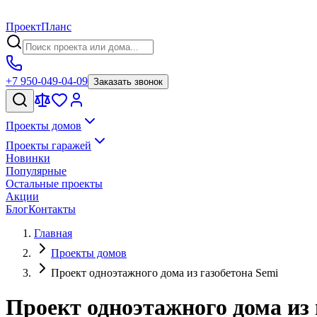
Проект
Планс
+7 950-049-04-09
Заказать звонок
Проекты домов
Проекты гаражей
Новинки
Популярные
Остальные проекты
Акции
Блог
Контакты
Главная
Проекты домов
Проект одноэтажного дома из газобетона Semi
Проект одноэтажного дома из 