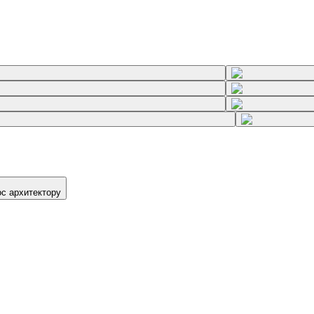
ос архитектору