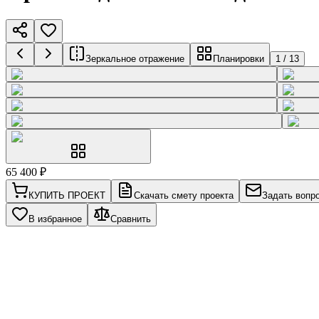
Зеркальное отражение
Планировки
1
/
13
65 400
₽
КУПИТЬ ПРОЕКТ
Скачать смету проекта
Задать вопр
В избранное
Сравнить