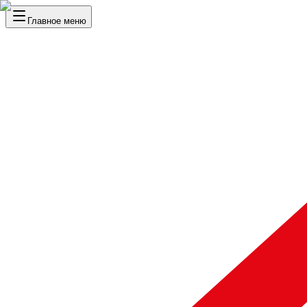
Главное меню