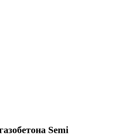
газобетона Semi